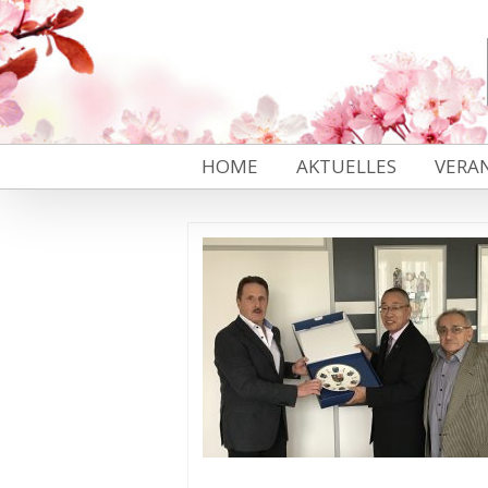
HOME
AKTUELLES
VERA